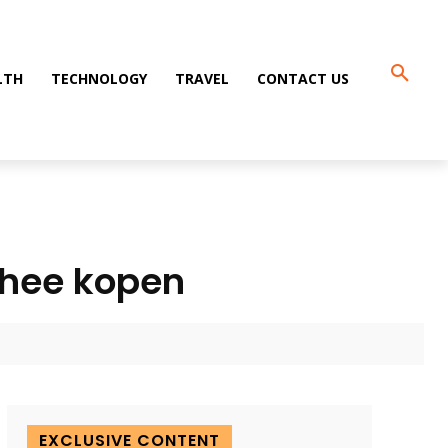
LTH
TECHNOLOGY
TRAVEL
CONTACT US
thee kopen
EXCLUSIVE CONTENT