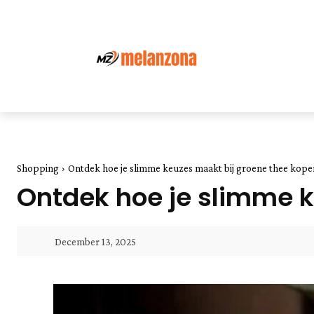
Shopping
Ontdek hoe je slimme keuzes maakt bij groene thee kope
Ontdek hoe je slimme k
December 13, 2025