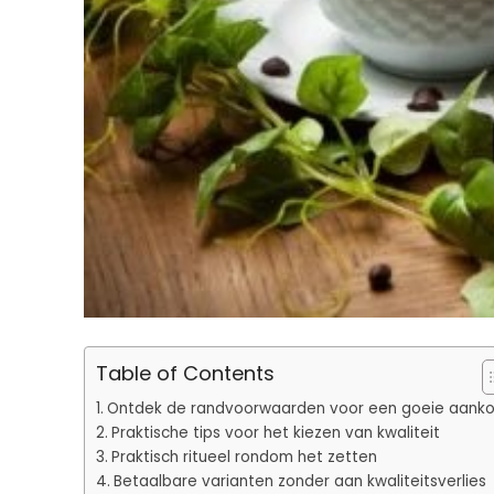
Table of Contents
Ontdek de randvoorwaarden voor een goeie aank
Praktische tips voor het kiezen van kwaliteit
Praktisch ritueel rondom het zetten
Betaalbare varianten zonder aan kwaliteitsverlies