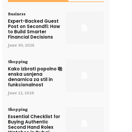
Business
Expert-Backed Guest
Post on Secondfi: How
to Build Smarter
Financial Decisions
June 30, 2026
Shopping
Kako izbrati popolno 啪
enska usnjena
denarnica za stil in
funkcionalnost
June 22, 2026
Shopping
Essential Checklist for
Buying Authentic
Second Hand Rolex