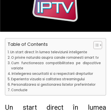
Table of Contents
Un start direct în lumea televiziunii inteligente
O privire naturala asupra canale romanesti smart tv
Cum functioneaza compatibilitatea pe dispozitive
variate
Intelegerea securitatii si a respectarii drepturilor
Experienta vizuala si calitatea streamingului
Personalizarea si gestionarea listelor preferintelor
Concluzie
Un start direct în lumea