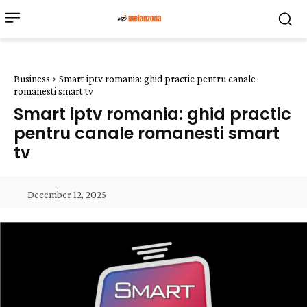
Business
Smart iptv romania: ghid practic pentru canale
romanesti smart tv
Smart iptv romania: ghid practic
pentru canale romanesti smart
tv
December 12, 2025